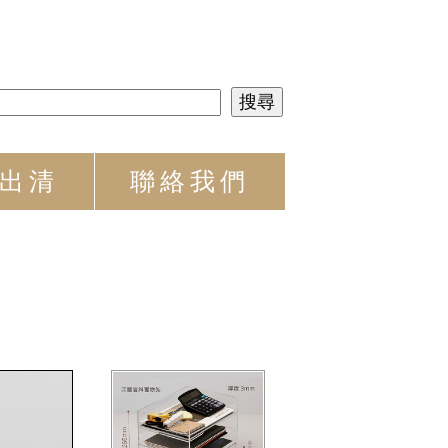
出清
聯絡我們