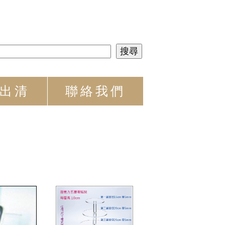
出清
聯絡我們