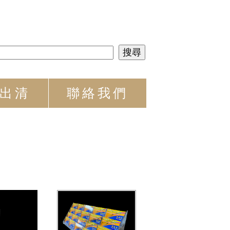
出清
聯絡我們